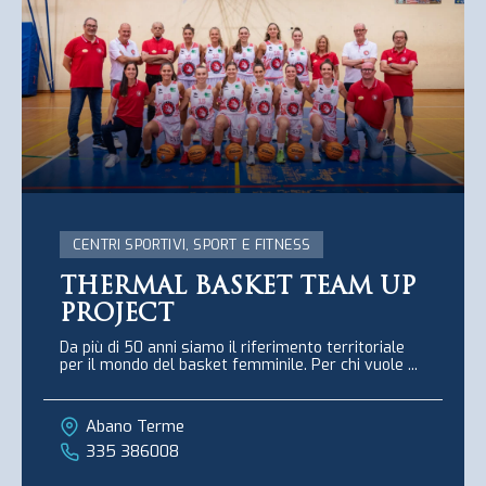
CENTRI SPORTIVI, SPORT E FITNESS
THERMAL BASKET TEAM UP
PROJECT
Da più di 50 anni siamo il riferimento territoriale
per il mondo del basket femminile. Per chi vuole ...
Abano Terme
335 386008