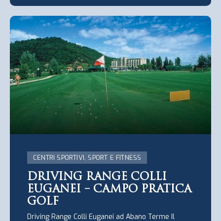
CENTRI SPORTIVI, SPORT E FITNESS
DRIVING RANGE COLLI
EUGANEI – CAMPO PRATICA
GOLF
Driving Range Colli Euganei ad Abano Terme Il