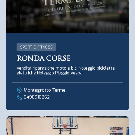
SPORT E FITNESS
RONDA CORSE
Vendita riparazione moto e bici Noleggio biciclette
elettriche Noleggio Piaggio Vespa
Montegrotto Terme
0498910262