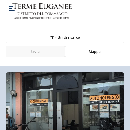
Filtri di ricerca
Lista
Mappa