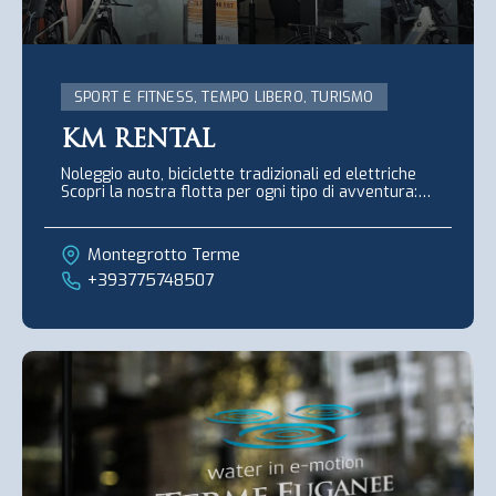
SPORT E FITNESS, TEMPO LIBERO, TURISMO
KM RENTAL
Noleggio auto, biciclette tradizionali ed elettriche ​
Scopri la nostra flotta per ogni tipo di avventura:​■
...
Montegrotto Terme
+393775748507