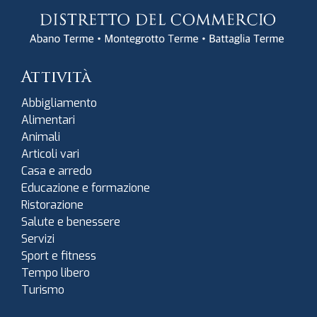
Attività
Abbigliamento
Alimentari
Animali
Articoli vari
Casa e arredo
Educazione e formazione
Ristorazione
Salute e benessere
Servizi
Sport e fitness
Tempo libero
Turismo