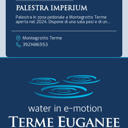
PALESTRA IMPERIUM
Palestra in zona pedonale a Montegrotto Terme
aperta nel 2024. Dispone di una sala pesi e di una
sala ...
Montegrotto Terme
‭3921486553‬